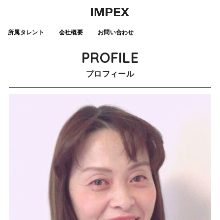
所属タレント
会社概要
お問い合わせ
PROFILE
プロフィール