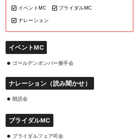
イベントMC
ブライダルMC
ナレーション
イベントMC
ゴールデンボンバー握手会
ナレーション（読み聞かせ）
朗読会
ブライダルMC
ブライダルフェア司会